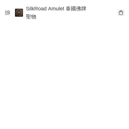
SilkRoad Amulet 泰國佛牌
聖物