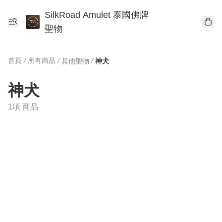
SilkRoad Amulet 泰國佛牌
聖物
首頁
/
所有商品
/
/
其他聖物
神犬
神犬
1項 商品