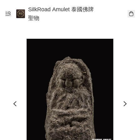
SilkRoad Amulet 泰國佛牌
聖物