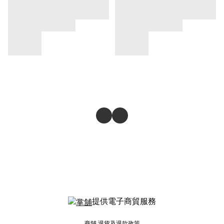
提供電子商貿服務
商舖
退貨及退款政策