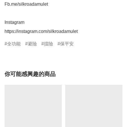
Fb.me/silkroadamulet

Instagram 

https://instagram.com/silkroadamulet
全功能
避險
擋險
保平安
你可能感興趣的商品