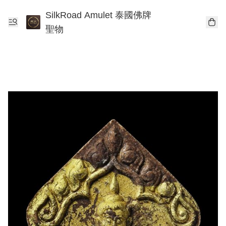
SilkRoad Amulet 泰國佛牌
聖物