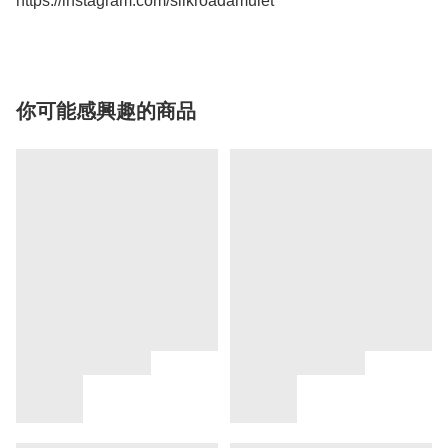
https://instagram.com/silkroadamulet
你可能感興趣的商品