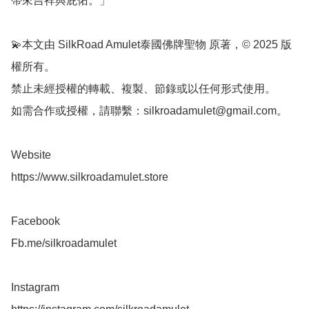
帶來吉祥與庇佑。」

💫本文由 SilkRoad Amulet泰國佛牌聖物 原著，© 2025 版
權所有。

禁止未經授權的轉載、複製、節錄或以任何形式使用。

如需合作或授權，請聯繫：
silkroadamulet@gmail.com
。

Website

https://www.silkroadamulet.store

Facebook 

Fb.me/silkroadamulet

Instagram 
