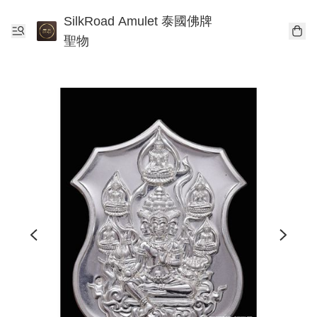
SilkRoad Amulet 泰國佛牌
聖物