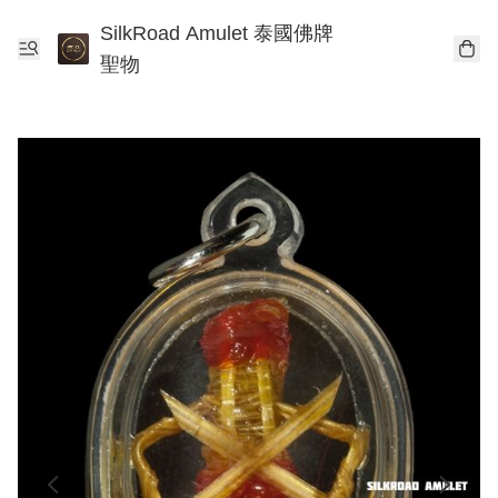
SilkRoad Amulet 泰國佛牌
聖物