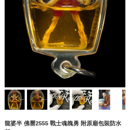
龍婆半 佛曆2555 戰士魂魄勇 附原廟包裝防水