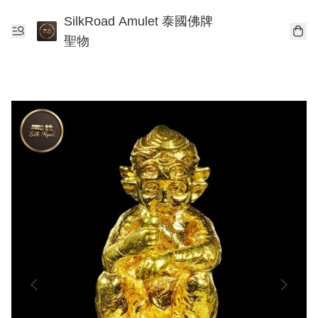
SilkRoad Amulet 泰國佛牌
聖物