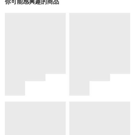
你可能感興趣的商品