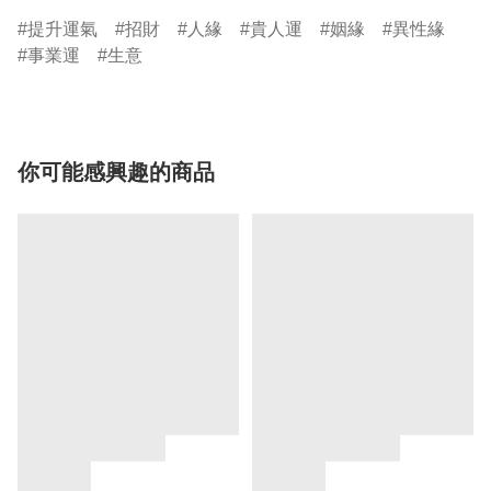
提升運氣
招財
人緣
貴人運
姻緣
異性緣
事業運
生意
你可能感興趣的商品