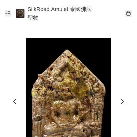
SilkRoad Amulet 泰國佛牌
聖物