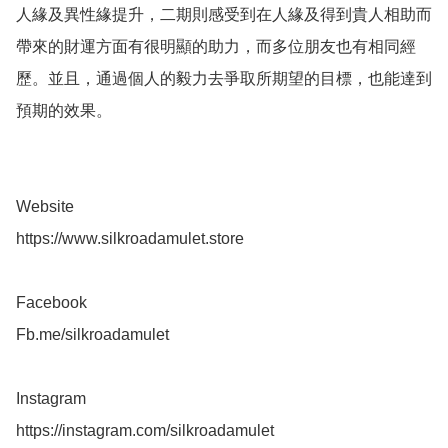
人緣及異性緣提升，二期則感受到在人緣及得到貴人相助而
帶來的財運方面有很明顯的助力，而多位朋友也有相同經
歷。並且，通過個人的毅力去爭取所期望的目標，也能達到
預期的效果。

Website 

https://www.silkroadamulet.store

Facebook 

Fb.me/silkroadamulet

Instagram 
