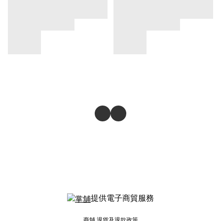
提供電子商貿服務
商舖
退貨及退款政策