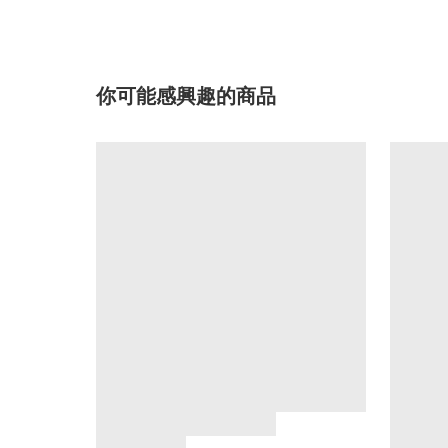
你可能感興趣的商品