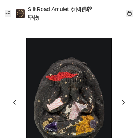
SilkRoad Amulet 泰國佛牌
聖物