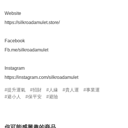
Website 

https://silkroadamulet.store/

Facebook 

Fb.me/silkroadamulet

Instagram 

https://instagram.com/silkroadamulet
提升運氣
招財
人緣
貴人運
事業運
避小人
保平安
避險
你可能感興趣的商品